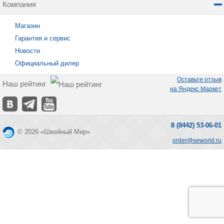
Компания
Магазин
Гарантия и сервис
Новости
Официальный дилер
Оставьте отзыв
Наш рейтинг
на Яндекс Маркет
8 (8442) 53-06-01
© 2026 «Швейный Мир»
order@seworld.ru