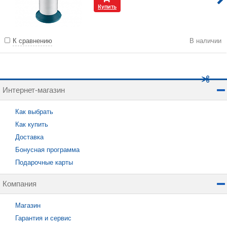
Купить
К сравнению
В наличии
Интернет-магазин
Как выбрать
Как купить
Доставка
Бонусная программа
Подарочные карты
Компания
Магазин
Гарантия и сервис