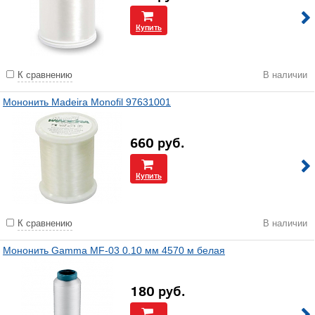
Купить
К сравнению
В наличии
Мононить Madeira Monofil 97631001
660
руб.
Купить
К сравнению
В наличии
Мононить Gamma MF-03 0.10 мм 4570 м белая
180
руб.