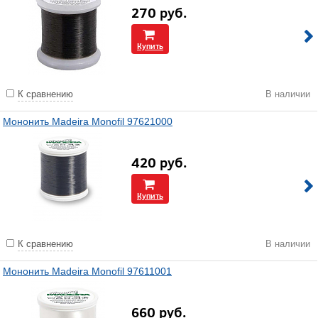
270
руб.
Купить
К сравнению
В наличии
Мононить Madeira Monofil 97621000
420
руб.
Купить
К сравнению
В наличии
Мононить Madeira Monofil 97611001
660
руб.