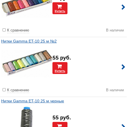
Купить
К сравнению
В наличии
Нитки Gamma ET-10 25 м №2
55
руб.
Купить
К сравнению
В наличии
Нитки Gamma ET-10 25 м черные
55
руб.