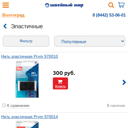
Волгоград
8 (8442) 53-06-01
Эластичные
Фильтр
Нить эластичная Prym 970010
300
руб.
Купить
К сравнению
В наличии
Нить эластичная Prym 970014