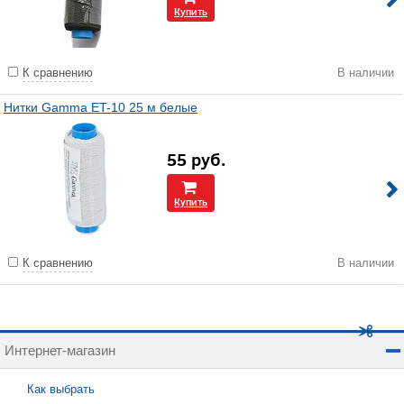
Купить
К сравнению
В наличии
Нитки Gamma ET-10 25 м белые
55
руб.
Купить
К сравнению
В наличии
Интернет-магазин
Как выбрать