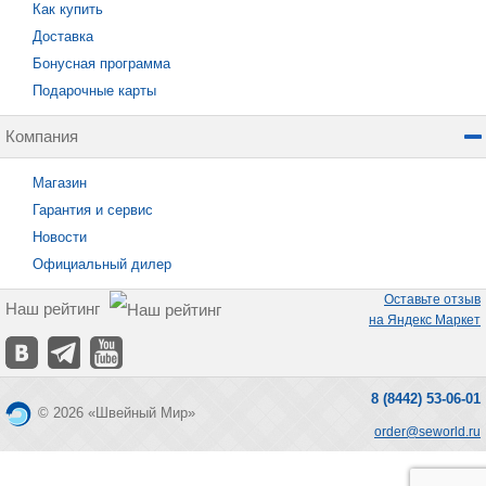
Как купить
Доставка
Бонусная программа
Подарочные карты
Компания
Магазин
Гарантия и сервис
Новости
Официальный дилер
Оставьте отзыв
Наш рейтинг
на Яндекс Маркет
8 (8442) 53-06-01
© 2026 «Швейный Мир»
order@seworld.ru