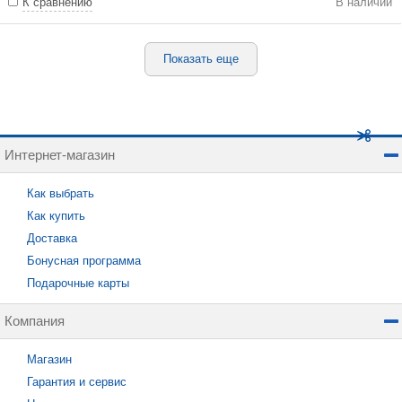
К сравнению
В наличии
Показать еще
Интернет-магазин
Как выбрать
Как купить
Доставка
Бонусная программа
Подарочные карты
Компания
Магазин
Гарантия и сервис