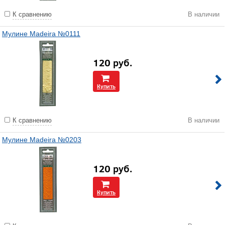
К сравнению
В наличии
Мулине Madeira №0111
120
руб.
Купить
К сравнению
В наличии
Мулине Madeira №0203
120
руб.
Купить