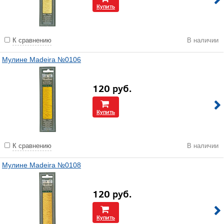
Купить
К сравнению
В наличии
Мулине Madeira №0106
120
руб.
Купить
К сравнению
В наличии
Мулине Madeira №0108
120
руб.
Купить