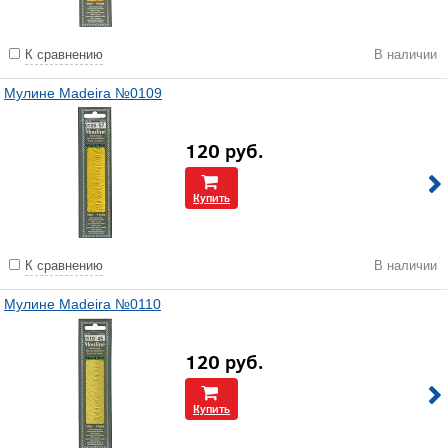
К сравнению
В наличии
Мулине Madeira №0109
120
руб.
Купить
К сравнению
В наличии
Мулине Madeira №0110
120
руб.
Купить