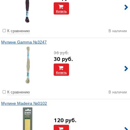
Купить
К сравнению
В наличии
Мулине Gamma №3247
36
руб.
30
руб.
Купить
К сравнению
В наличии
Мулине Madeira №0102
120
руб.