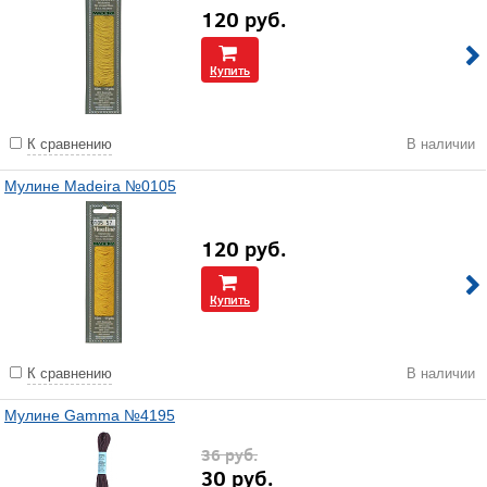
120
руб.
Купить
К сравнению
В наличии
Мулине Madeira №0105
120
руб.
Купить
К сравнению
В наличии
Мулине Gamma №4195
36
руб.
30
руб.