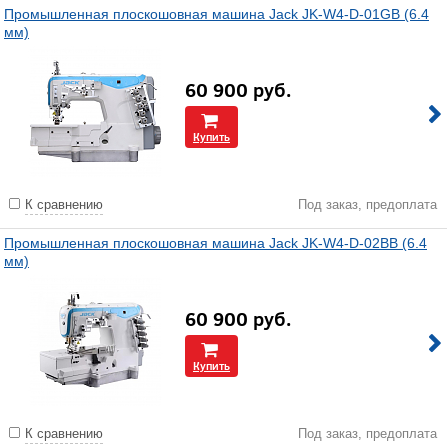
Промышленная плоскошовная машина Jack JK-W4-D-01GB (6.4
мм)
60 900
руб.
Купить
К сравнению
Под заказ, предоплата
Промышленная плоскошовная машина Jack JK-W4-D-02BB (6.4
мм)
60 900
руб.
Купить
К сравнению
Под заказ, предоплата