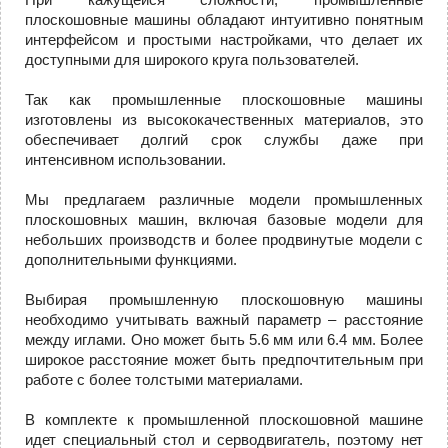
плоскошовные машины обладают интуитивно понятным
интерфейсом и простыми настройками, что делает их
доступными для широкого круга пользователей.
Так как промышленные плоскошовные машины
изготовлены из высококачественных материалов, это
обеспечивает долгий срок службы даже при
интенсивном использовании.
Мы предлагаем различные модели промышленных
плоскошовных машин, включая базовые модели для
небольших производств и более продвинутые модели с
дополнительными функциями.
Выбирая промышленную плоскошовную машины
необходимо учитывать важный параметр – расстояние
между иглами. Оно может быть 5.6 мм или 6.4 мм. Более
широкое расстояние может быть предпочтительным при
работе с более толстыми материалами.
В комплекте к промышленной плоскошовной машине
идет специальный стол и серводвигатель, поэтому нет