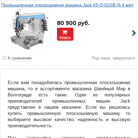
Промышленная плоскошовная машина Jack K5-D-01GB (6.4 мм)
80 900
руб.
Купить
К сравнению
Под заказ, предоплата
Если вам понадобилась промышленная плоскошовная
машина, то в ассортименте магазина Швейный Мир в
Волгограде есть такие. Один из популярных
производителей промышленных машин Jack
представлен в нашем магазине. Если вы решились
купить промышленную плоскошовную машину, то
выбираете высокое качество, надежность и высокую
производительность.
При кажущейся сложности, промышленные