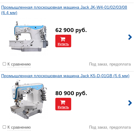
Промышленная плоскошовная машина Jack JK-W4-01/02/03/08
(6.4 мм)
62 900
руб.
Купить
К сравнению
Под заказ, предоплата
Промышленная плоскошовная машина Jack K5-D-01GB (5.6 мм)
80 900
руб.
Купить
К сравнению
Под заказ, предоплата