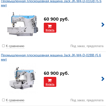
Промышленная плоскошовная машина Jack JK-W4-D-01GB (5.6
мм)
60 900
руб.
Купить
К сравнению
Под заказ, предоплата
Промышленная плоскошовная машина Jack JK-W4-D-02BB (5.6
мм)
60 900
руб.
Купить
К сравнению
Под заказ, предоплата