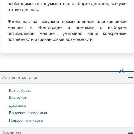
необходимости задумываться о сборке деталей, все уже
готово для вас.
Ждем вас за покупкой промышленной плоскошовной
машины в Волгограде и поможем с выбором
оптимальной машины, учитывая ваши конкретные
потребности и финансовые возможности.
Интернет-магазин
Как выбрать
Как купить
Доставка
Бонусная программа
Подарочные карты
Компания