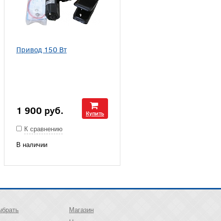
Привод 150 Вт
1 900
руб.
Купить
К сравнению
В наличии
ыбрать
Магазин