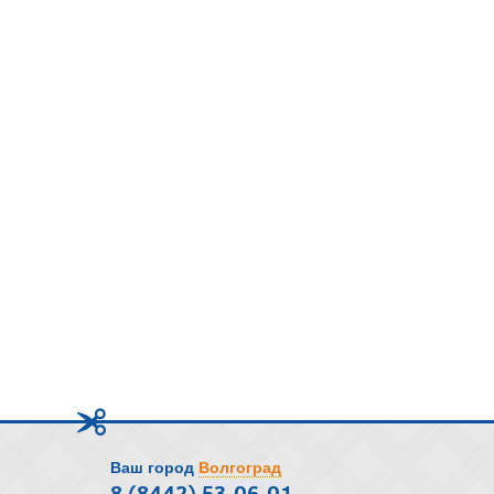
Ваш город
Волгоград
8 (8442) 53-06-01