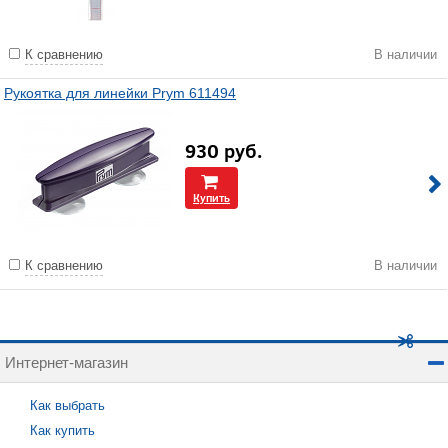
К сравнению
В наличии
Рукоятка для линейки Prym 611494
930
руб.
Купить
К сравнению
В наличии
Интернет-магазин
Как выбрать
Как купить