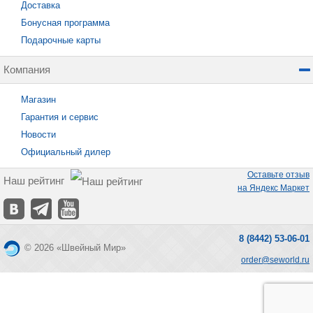
Доставка
Бонусная программа
Подарочные карты
Компания
Магазин
Гарантия и сервис
Новости
Официальный дилер
Оставьте отзыв
Наш рейтинг
на Яндекс Маркет
8 (8442) 53-06-01
© 2026 «Швейный Мир»
order@seworld.ru