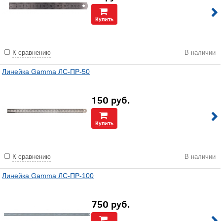
Купить
К сравнению
В наличии
Линейка Gamma ЛС-ПР-50
150
руб.
Купить
К сравнению
В наличии
Линейка Gamma ЛС-ПР-100
750
руб.