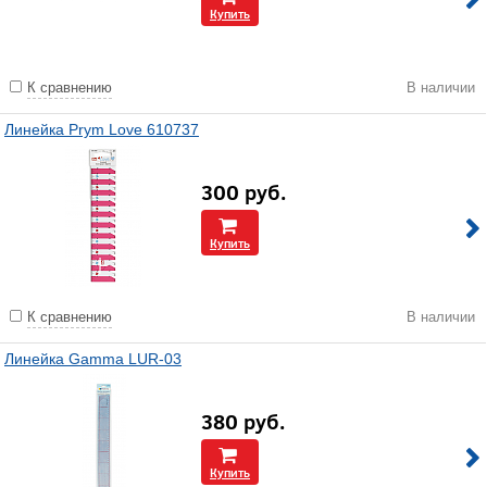
Купить
К сравнению
В наличии
Линейка Prym Love 610737
300
руб.
Купить
К сравнению
В наличии
Линейка Gamma LUR-03
380
руб.
Купить