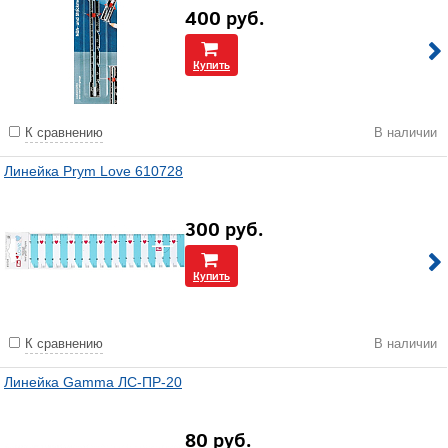
400
руб.
Купить
К сравнению
В наличии
Линейка Prym Love 610728
300
руб.
Купить
К сравнению
В наличии
Линейка Gamma ЛС-ПР-20
80
руб.