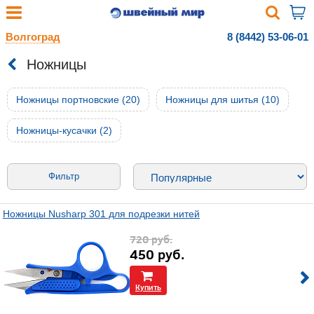
Волгоград
8 (8442) 53-06-01
Ножницы
Ножницы портновские (20)
Ножницы для шитья (10)
Ножницы-кусачки (2)
Фильтр
Ножницы Nusharp 301 для подрезки нитей
720
руб.
450
руб.
Купить