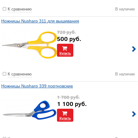
К сравнению
В наличии
Ножницы Nusharp 311 для вышивания
720
руб.
500
руб.
Купить
К сравнению
В наличии
Ножницы Nusharp 339 портновские
1 700
руб.
1 100
руб.
Купить