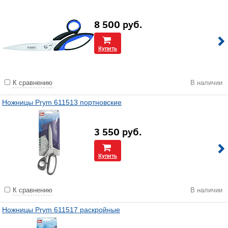
8 500
руб.
Купить
К сравнению
В наличии
Ножницы Prym 611513 портновские
3 550
руб.
Купить
К сравнению
В наличии
Ножницы Prym 611517 раскройные