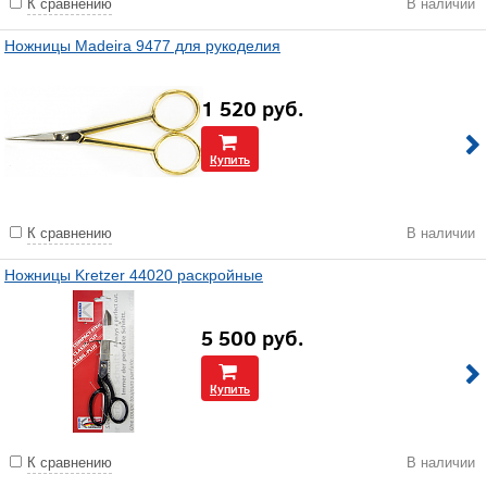
К сравнению
В наличии
Ножницы Madeira 9477 для рукоделия
1 520
руб.
Купить
К сравнению
В наличии
Ножницы Kretzer 44020 раскройные
5 500
руб.
Купить
К сравнению
В наличии