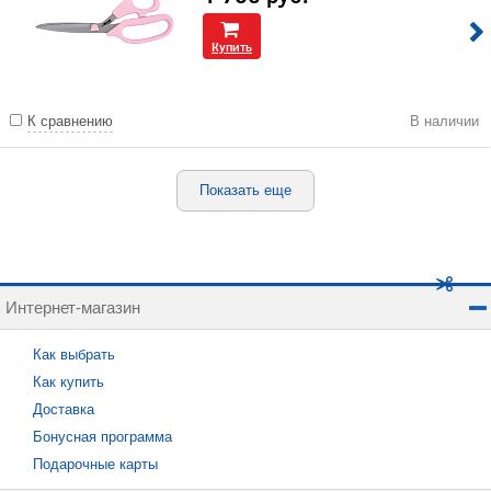
Купить
К сравнению
В наличии
Показать еще
Интернет-магазин
Как выбрать
Как купить
Доставка
Бонусная программа
Подарочные карты