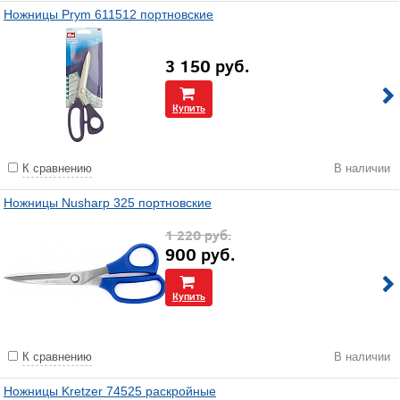
Ножницы Prym 611512 портновские
3 150
руб.
Купить
К сравнению
В наличии
Ножницы Nusharp 325 портновские
1 220
руб.
900
руб.
Купить
К сравнению
В наличии
Ножницы Kretzer 74525 раскройные