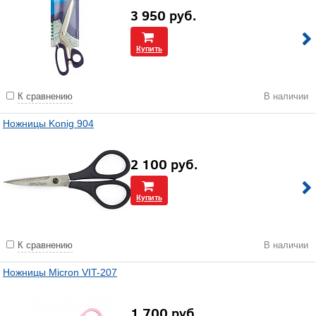
3 950
руб.
Купить
К сравнению
В наличии
Ножницы Konig 904
2 100
руб.
Купить
К сравнению
В наличии
Ножницы Micron VIT-207
1 700
руб.