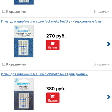
К сравнению
В наличии
Иглы для швейных машин Schmetz №70 универсальные 5 шт
270
руб.
Купить
К сравнению
В наличии
Иглы для швейных машин Schmetz №90 для джинсы
380
руб.
Купить