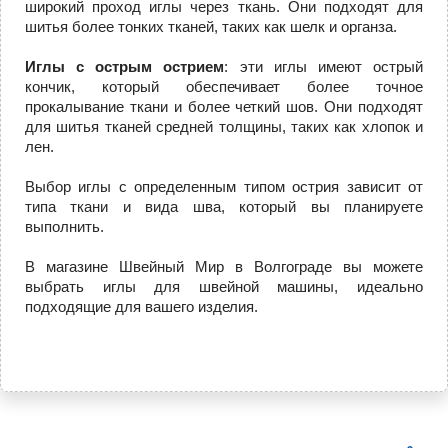
широкий проход иглы через ткань. Они подходят для
шитья более тонких тканей, таких как шелк и органза.
Иглы с острым острием
: эти иглы имеют острый
кончик, который обеспечивает более точное
прокалывание ткани и более четкий шов. Они подходят
для шитья тканей средней толщины, таких как хлопок и
лен.
Выбор иглы с определенным типом острия зависит от
типа ткани и вида шва, который вы планируете
выполнить.
В магазине Швейный Мир в Волгограде вы можете
выбрать иглы для швейной машины, идеально
подходящие для вашего изделия.