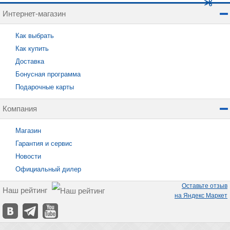
Интернет-магазин
Как выбрать
Как купить
Доставка
Бонусная программа
Подарочные карты
Компания
Магазин
Гарантия и сервис
Новости
Официальный дилер
Оставьте отзыв
Наш рейтинг
на Яндекс Маркет