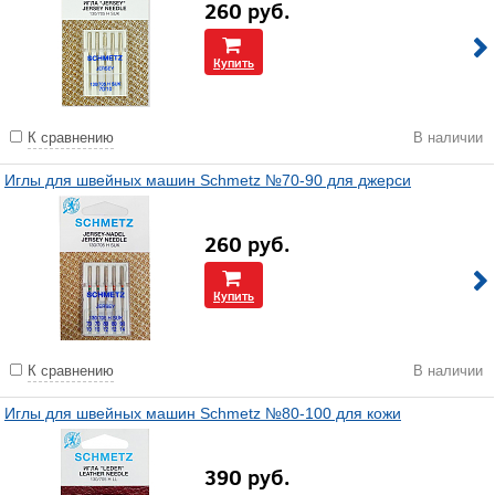
260
руб.
Купить
К сравнению
В наличии
Иглы для швейных машин Schmetz №70-90 для джерси
260
руб.
Купить
К сравнению
В наличии
Иглы для швейных машин Schmetz №80-100 для кожи
390
руб.