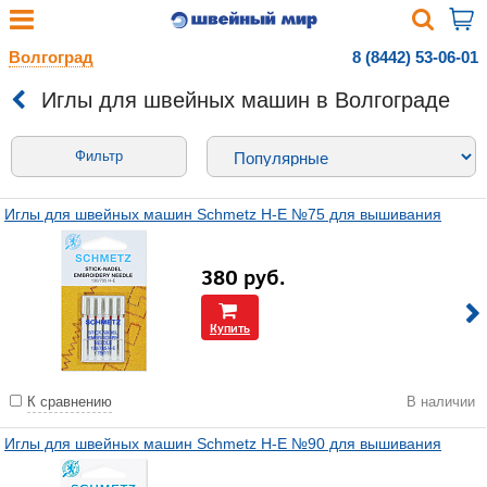
Волгоград
8 (8442) 53-06-01
Иглы для швейных машин в Волгограде
Фильтр
Иглы для швейных машин Schmetz H-E №75 для вышивания
380
руб.
Купить
К сравнению
В наличии
Иглы для швейных машин Schmetz H-E №90 для вышивания