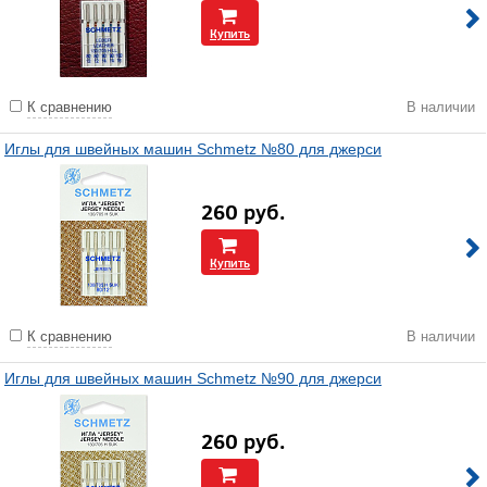
Купить
К сравнению
В наличии
Иглы для швейных машин Schmetz №80 для джерси
260
руб.
Купить
К сравнению
В наличии
Иглы для швейных машин Schmetz №90 для джерси
260
руб.