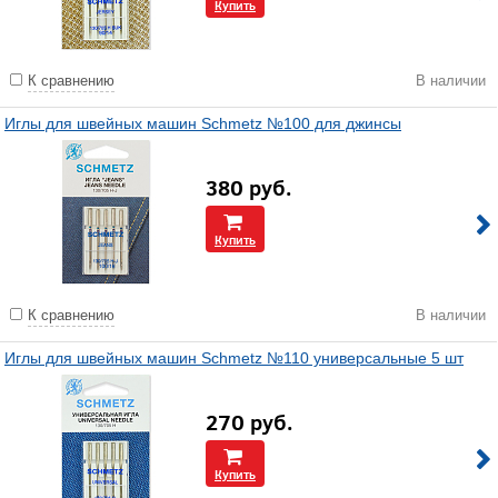
Купить
К сравнению
В наличии
Иглы для швейных машин Schmetz №100 для джинсы
380
руб.
Купить
К сравнению
В наличии
Иглы для швейных машин Schmetz №110 универсальные 5 шт
270
руб.
Купить