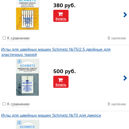
380
руб.
Купить
К сравнению
В наличии
Иглы для швейных машин Schmetz №75/2.5 двойные для
эластичных тканей
500
руб.
Купить
К сравнению
В наличии
Иглы для швейных машин Schmetz №70 для джерси