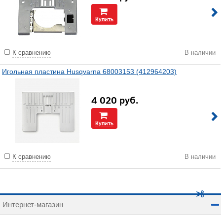
Купить
К сравнению
В наличии
Игольная пластина Husqvarna 68003153 (412964203)
4 020
руб.
Купить
К сравнению
В наличии
Интернет-магазин