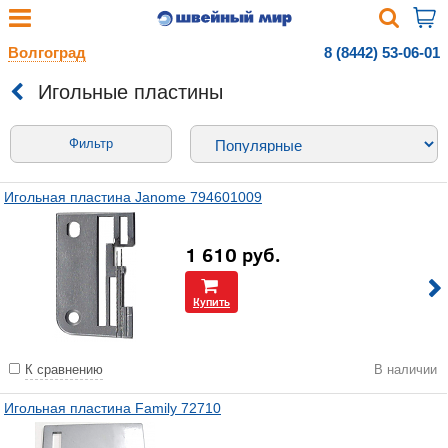
Волгоград
8 (8442) 53-06-01
Игольные пластины
Фильтр
Игольная пластина Janome 794601009
1 610
руб.
Купить
К сравнению
В наличии
Игольная пластина Family 72710