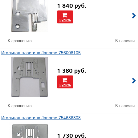
1 840
руб.
Купить
К сравнению
В наличии
Игольная пластина Janome 756008105
1 380
руб.
Купить
К сравнению
В наличии
Игольная пластина Janome 754636308
1 730
руб.