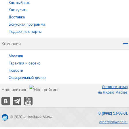
Как выбрать
Как купить
Доставка
Бонусная программа
Подарочные карты
Компания
Магазин
Гарантия и сервис
Новости
Официальный дилер
Оставьте отзыв
Наш рейтинг
на Яндекс Маркет
8 (8442) 53-06-01
© 2026 «Швейный Мир»
order@seworld.ru