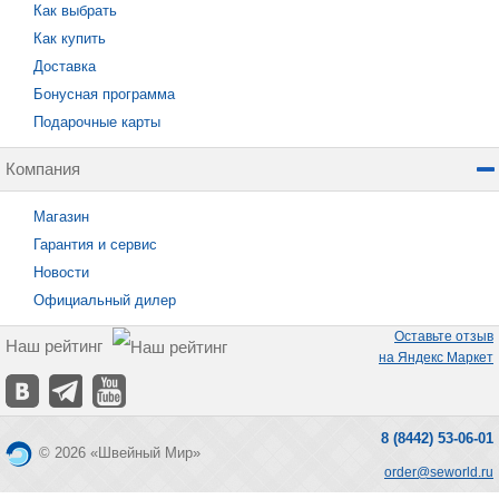
Как выбрать
Как купить
Доставка
Бонусная программа
Подарочные карты
Компания
Магазин
Гарантия и сервис
Новости
Официальный дилер
Оставьте отзыв
Наш рейтинг
на Яндекс Маркет
8 (8442) 53-06-01
© 2026 «Швейный Мир»
order@seworld.ru