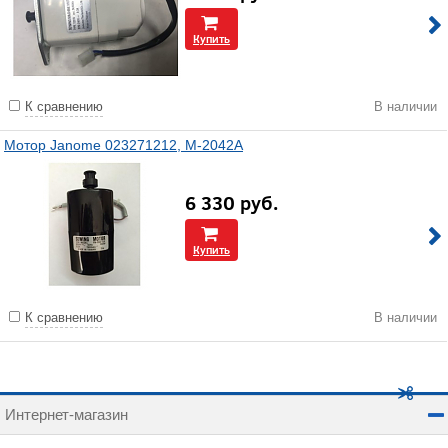
Купить
К сравнению
В наличии
Мотор Janome 023271212, М-2042A
6 330
руб.
Купить
К сравнению
В наличии
Интернет-магазин