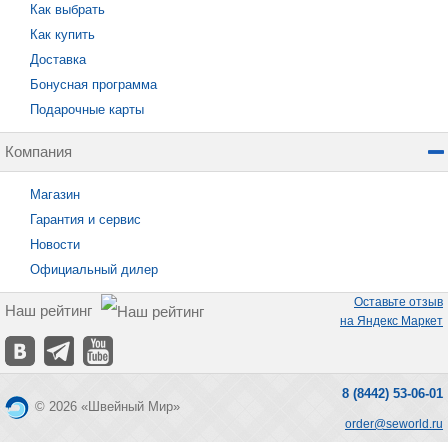
Как выбрать
Как купить
Доставка
Бонусная программа
Подарочные карты
Компания
Магазин
Гарантия и сервис
Новости
Официальный дилер
Оставьте отзыв
Наш рейтинг
на Яндекс Маркет
8 (8442) 53-06-01
© 2026 «Швейный Мир»
order@seworld.ru