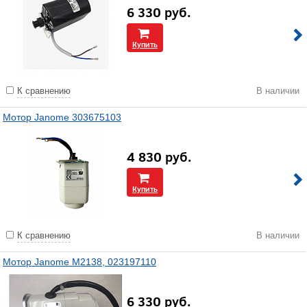
6 330
руб.
Купить
К сравнению
В наличии
Мотор Janome 303675103
4 830
руб.
Купить
К сравнению
В наличии
Мотор Janome M2138, 023197110
6 330
руб.