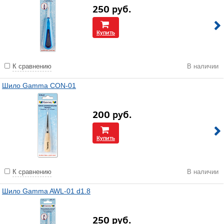
250
руб.
Купить
К сравнению
В наличии
Шило Gamma CON-01
200
руб.
Купить
К сравнению
В наличии
Шило Gamma AWL-01 d1.8
250
руб.