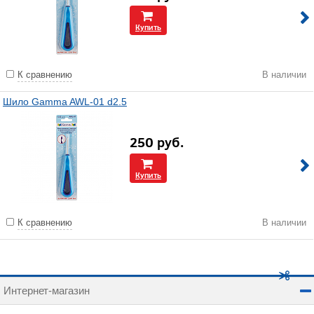
Купить
К сравнению
В наличии
Шило Gamma AWL-01 d2.5
250
руб.
Купить
К сравнению
В наличии
Интернет-магазин