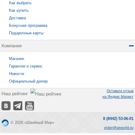
Как выбрать
Как купить
Доставка
Бонусная программа
Подарочные карты
Компания
Магазин
Гарантия и сервис
Новости
Официальный дилер
Оставьте отзыв
Наш рейтинг
на Яндекс Маркет
8 (8442) 53-06-01
© 2026 «Швейный Мир»
order@seworld.ru