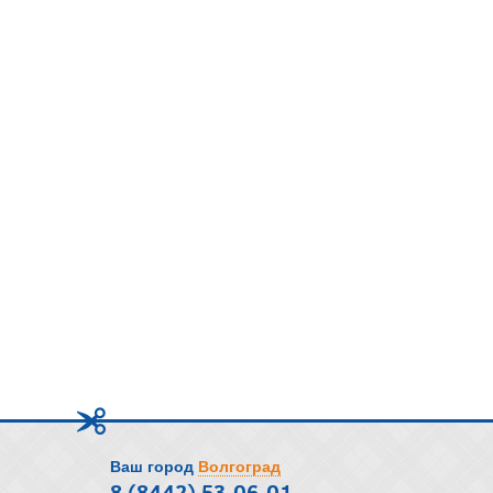
Ваш город
Волгоград
8 (8442) 53-06-01