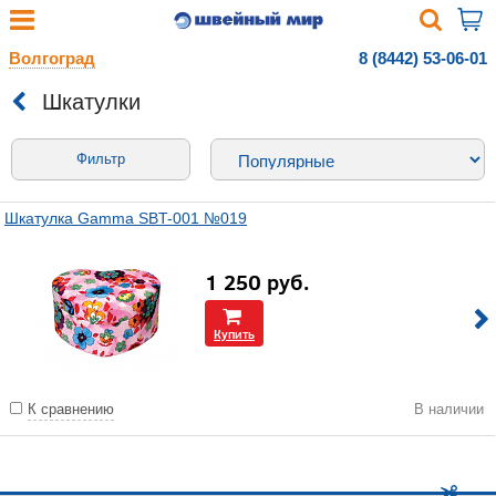
Волгоград
8 (8442) 53-06-01
Шкатулки
Фильтр
Шкатулка Gamma SBT-001 №019
1 250
руб.
Купить
К сравнению
В наличии