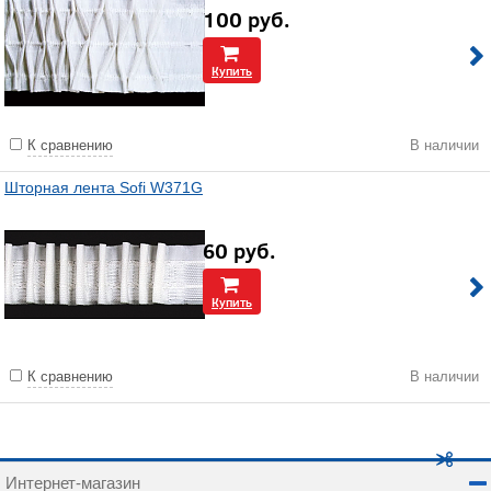
100
руб.
Купить
К сравнению
В наличии
Шторная лента Sofi W371G
60
руб.
Купить
К сравнению
В наличии
Интернет-магазин