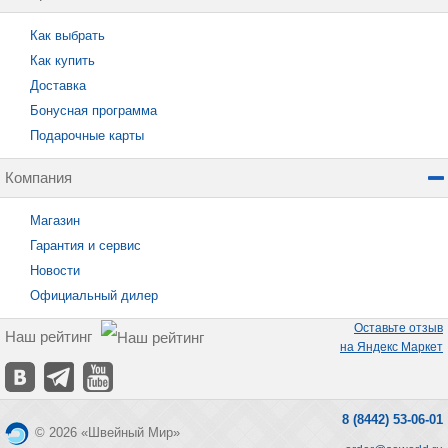
Как выбрать
Как купить
Доставка
Бонусная программа
Подарочные карты
Компания
Магазин
Гарантия и сервис
Новости
Официальный дилер
Оставьте отзыв
Наш рейтинг
на Яндекс Маркет
8 (8442) 53-06-01
© 2026 «Швейный Мир»