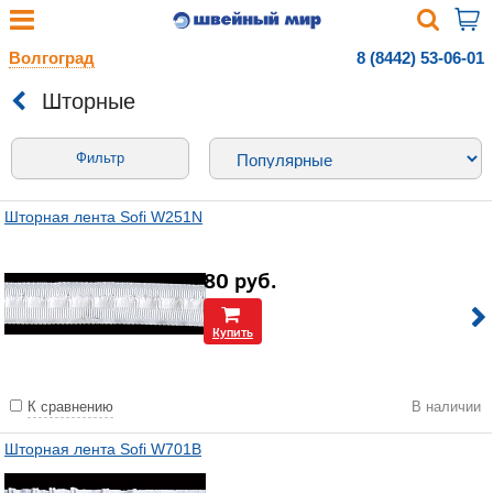
Волгоград
8 (8442) 53-06-01
Шторные
Фильтр
Шторная лента Sofi W251N
80
руб.
Купить
К сравнению
В наличии
Шторная лента Sofi W701B