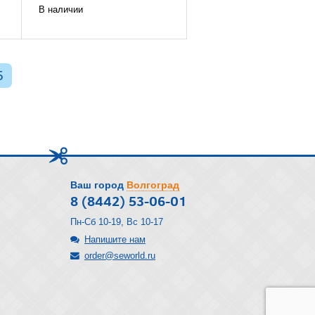
В наличии
5
Ваш город
Волгоград
8 (8442) 53-06-01
Пн-Сб 10-19, Вс 10-17
Напишите нам
order@seworld.ru