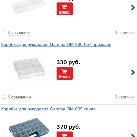
Купить
К сравнению
В наличии
Коробка для рукоделия Gamma OM-086-057 прозрачн
330
руб.
Купить
К сравнению
В наличии
Коробка для рукоделия Gamma OM-009 синяя
370
руб.