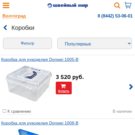
Волгоград
8 (8442) 53-06-01
Коробки
Фильтр
Коробка для рукоделия Donwei 1005-В
3 520
руб.
Купить
К сравнению
В наличии
Коробка для рукоделия Donwei 1008-В