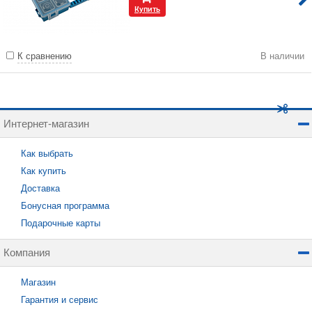
Купить
К сравнению
В наличии
Интернет-магазин
Как выбрать
Как купить
Доставка
Бонусная программа
Подарочные карты
Компания
Магазин
Гарантия и сервис