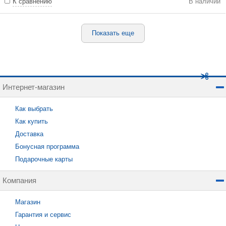
К сравнению
В наличии
Показать еще
Интернет-магазин
Как выбрать
Как купить
Доставка
Бонусная программа
Подарочные карты
Компания
Магазин
Гарантия и сервис