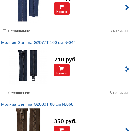
Купить
К сравнению
В наличии
Молния Gamma G2077T 100 см №044
210
руб.
Купить
К сравнению
В наличии
Молния Gamma G2080T 80 см №068
350
руб.