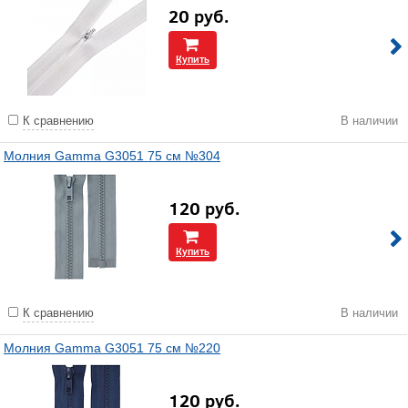
20
руб.
Купить
К сравнению
В наличии
Молния Gamma G3051 75 см №304
120
руб.
Купить
К сравнению
В наличии
Молния Gamma G3051 75 см №220
120
руб.