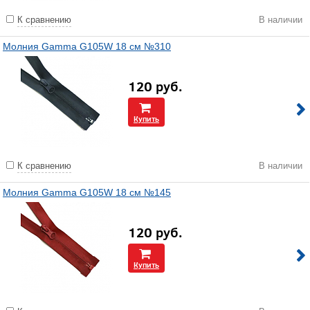
К сравнению
В наличии
Молния Gamma G105W 18 см №310
120
руб.
Купить
К сравнению
В наличии
Молния Gamma G105W 18 см №145
120
руб.
Купить