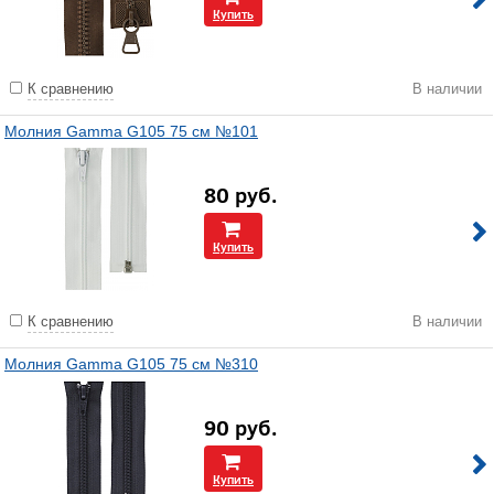
Купить
К сравнению
В наличии
Молния Gamma G105 75 см №101
80
руб.
Купить
К сравнению
В наличии
Молния Gamma G105 75 см №310
90
руб.
Купить