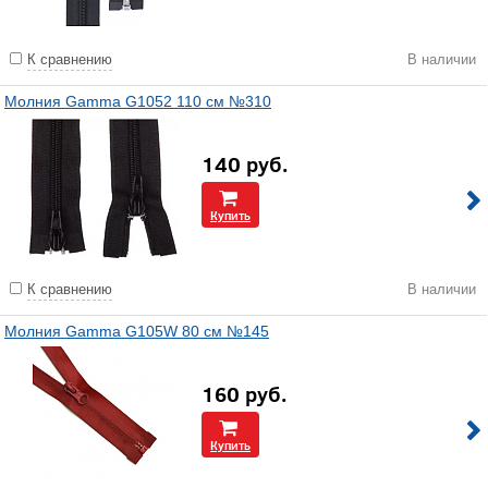
К сравнению
В наличии
Молния Gamma G1052 110 см №310
140
руб.
Купить
К сравнению
В наличии
Молния Gamma G105W 80 см №145
160
руб.
Купить