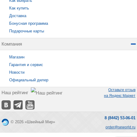
Как выбрать
Как купить
Доставка
Бонусная программа
Подарочные карты
Компания
Магазин
Гарантия и сервис
Новости
Официальный дилер
Оставьте отзыв
Наш рейтинг
на Яндекс Маркет
8 (8442) 53-06-01
© 2026 «Швейный Мир»
order@seworld.ru