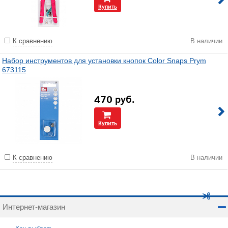
Купить
К сравнению
В наличии
Набор инструментов для установки кнопок Color Snaps Prym
673115
470
руб.
Купить
К сравнению
В наличии
Интернет-магазин