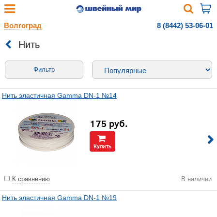
Волгоград
8 (8442) 53-06-01
Нить
Фильтр
Нить эластичная Gamma DN-1 №14
175
руб.
Купить
К сравнению
В наличии
Нить эластичная Gamma DN-1 №19