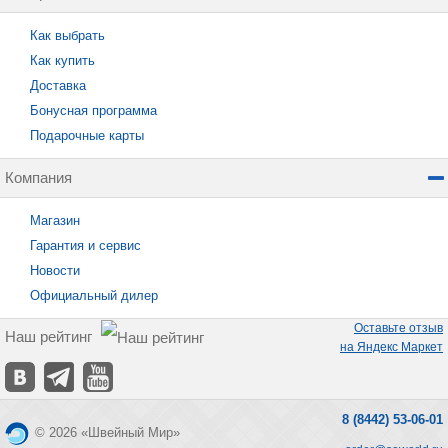
Как выбрать
Как купить
Доставка
Бонусная программа
Подарочные карты
Компания
Магазин
Гарантия и сервис
Новости
Официальный дилер
Оставьте отзыв
Наш рейтинг
на Яндекс Маркет
8 (8442) 53-06-01
© 2026 «Швейный Мир»