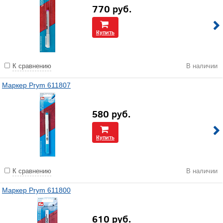
770
руб.
Купить
К сравнению
В наличии
Маркер Prym 611807
580
руб.
Купить
К сравнению
В наличии
Маркер Prym 611800
610
руб.