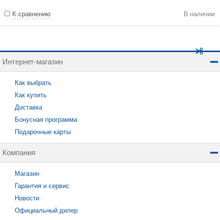
К сравнению
В наличии
Интернет-магазин
Как выбрать
Как купить
Доставка
Бонусная программа
Подарочные карты
Компания
Магазин
Гарантия и сервис
Новости
Официальный дилер