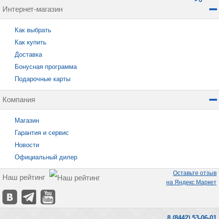
Интернет-магазин
Как выбрать
Как купить
Доставка
Бонусная программа
Подарочные карты
Компания
Магазин
Гарантия и сервис
Новости
Официальный дилер
Оставьте отзыв
Наш рейтинг
на Яндекс Маркет
8 (8442) 53-06-01