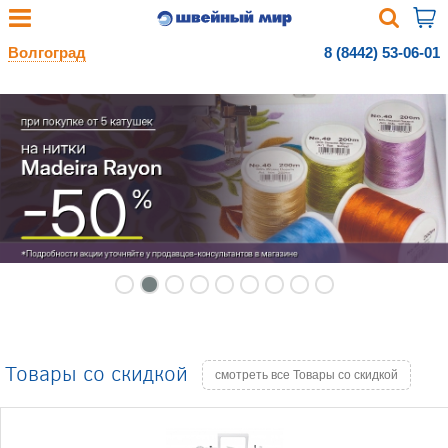
Волгоград
8 (8442) 53-06-01
Товары со скидкой
смотреть все Товары со скидкой