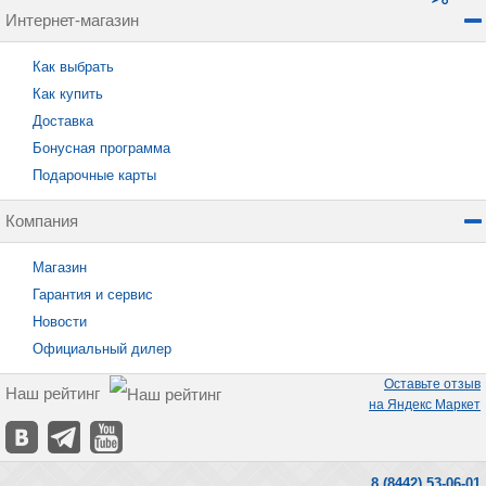
Интернет-магазин
Как выбрать
Как купить
Доставка
Бонусная программа
Подарочные карты
Компания
Магазин
Гарантия и сервис
Новости
Официальный дилер
Оставьте отзыв
Наш рейтинг
на Яндекс Маркет
8 (8442) 53-06-01