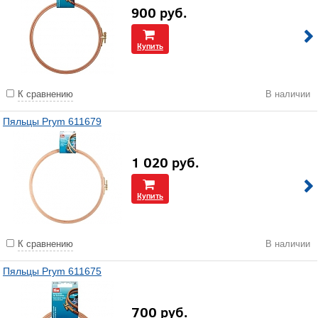
900
руб.
Купить
К сравнению
В наличии
Пяльцы Prym 611679
1 020
руб.
Купить
К сравнению
В наличии
Пяльцы Prym 611675
700
руб.