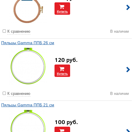
Купить
К сравнению
В наличии
Пяльцы Gamma ППБ 26 см
120
руб.
Купить
К сравнению
В наличии
Пяльцы Gamma ППБ 21 см
100
руб.