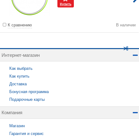
Купить
К сравнению
В наличии
Интернет-магазин
Как выбрать
Как купить
Доставка
Бонусная программа
Подарочные карты
Компания
Магазин
Гарантия и сервис