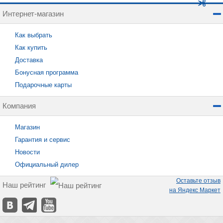
Интернет-магазин
Как выбрать
Как купить
Доставка
Бонусная программа
Подарочные карты
Компания
Магазин
Гарантия и сервис
Новости
Официальный дилер
Оставьте отзыв
Наш рейтинг
на Яндекс Маркет