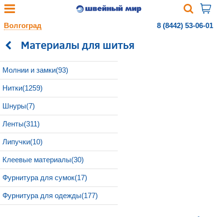
Волгоград
8 (8442) 53-06-01
Материалы для шитья
Молнии и замки(93)
Нитки(1259)
Шнуры(7)
Ленты(311)
Липучки(10)
Клеевые материалы(30)
Фурнитура для сумок(17)
Фурнитура для одежды(177)