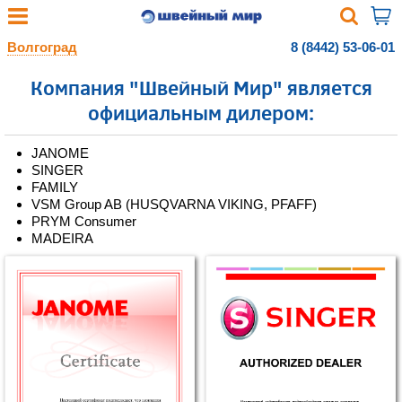
Волгоград
8 (8442) 53-06-01
Компания "Швейный Мир" является
официальным дилером:
JANOME
SINGER
FAMILY
VSM Group AB (HUSQVARNA VIKING, PFAFF)
PRYM Consumer
MADEIRA