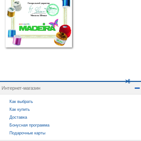
Интернет-магазин
Как выбрать
Как купить
Доставка
Бонусная программа
Подарочные карты