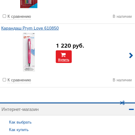
К сравнению
В наличии
Карандаш Prym Love 610850
1 220
руб.
Купить
К сравнению
В наличии
Интернет-магазин
Как выбрать
Как купить