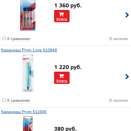
1 360
руб.
Купить
К сравнению
В наличии
Карандаш Prym Love 610848
1 220
руб.
Купить
К сравнению
В наличии
Карандаш Prym 611606
380
руб.