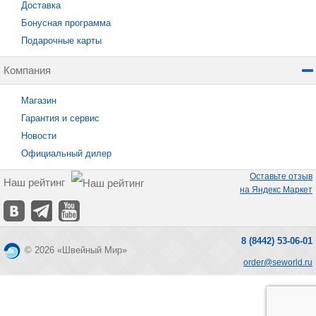
Доставка
Бонусная программа
Подарочные карты
Компания
Магазин
Гарантия и сервис
Новости
Официальный дилер
Оставьте отзыв
Наш рейтинг
на Яндекс Маркет
8 (8442) 53-06-01
© 2026 «Швейный Мир»
order@seworld.ru