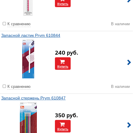
Купить
К сравнению
В наличии
Запасной ластик Prym 610844
240
руб.
Купить
К сравнению
В наличии
Запасной стержень Prym 610847
350
руб.
Купить