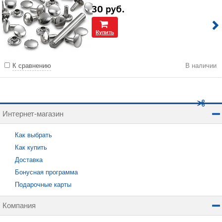
30
руб.
Купить
К сравнению
В наличии
Интернет-магазин
Как выбрать
Как купить
Доставка
Бонусная программа
Подарочные карты
Компания