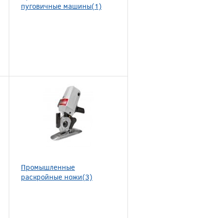
пуговичные машины(1)
Промышленные
раскройные ножи(3)