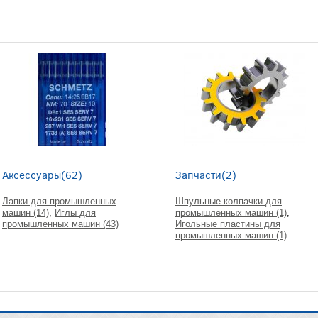
Аксессуары(62)
Запчасти(2)
Лапки для промышленных
Шпульные колпачки для
машин (14)
,
Иглы для
промышленных машин (1)
,
промышленных машин (43)
Игольные пластины для
промышленных машин (1)