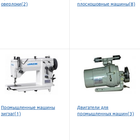
оверлоки(2)
плоскошовные машины(8)
Промышленные машины
Двигатели для
зигзаг(1)
промышленных машин(3)