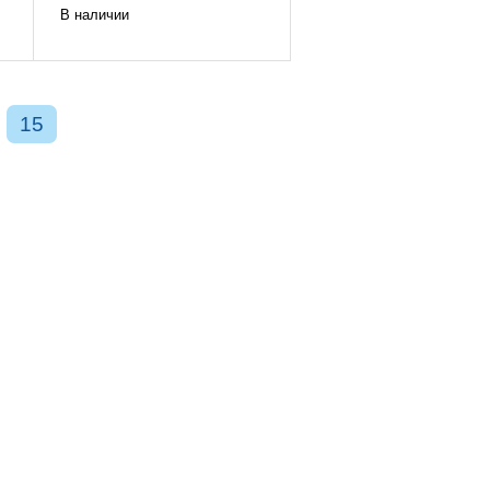
В наличии
15