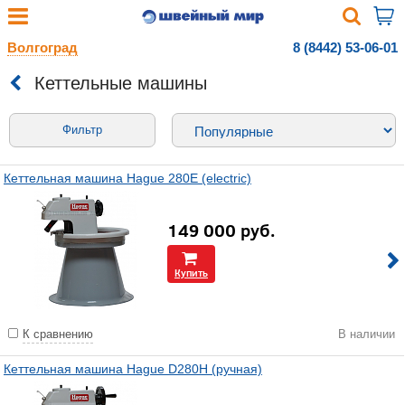
Волгоград
8 (8442) 53-06-01
Кеттельные машины
Фильтр
Кеттельная машина Hague 280E (electric)
149 000
руб.
Купить
К сравнению
В наличии
Кеттельная машина Hague D280H (ручная)