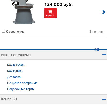
124 000
руб.
Купить
К сравнению
В наличии
Интернет-магазин
Как выбрать
Как купить
Доставка
Бонусная программа
Подарочные карты
Компания