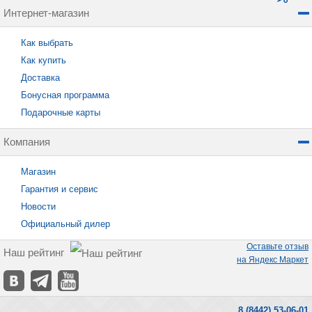
Интернет-магазин
Как выбрать
Как купить
Доставка
Бонусная программа
Подарочные карты
Компания
Магазин
Гарантия и сервис
Новости
Официальный дилер
Оставьте отзыв
Наш рейтинг
на Яндекс Маркет
8 (8442) 53-06-01