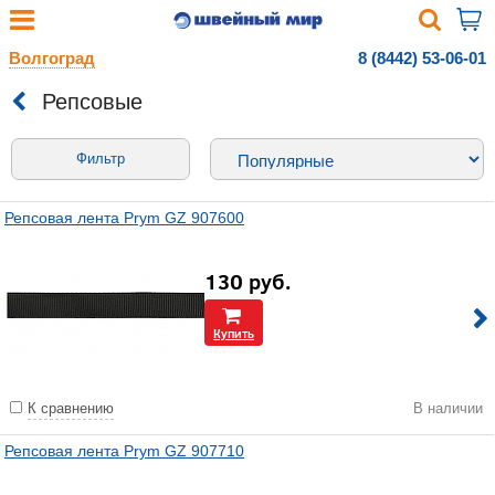
Волгоград
8 (8442) 53-06-01
Репсовые
Фильтр
Репсовая лента Prym GZ 907600
130
руб.
Купить
К сравнению
В наличии
Репсовая лента Prym GZ 907710