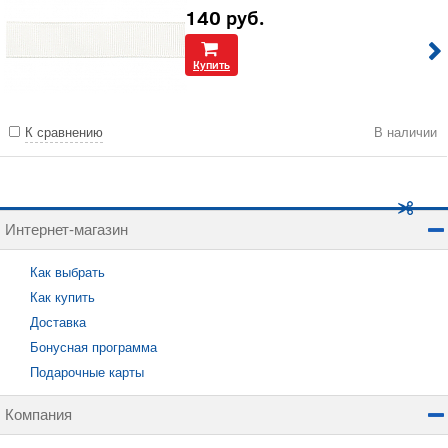
140
руб.
Купить
К сравнению
В наличии
Интернет-магазин
Как выбрать
Как купить
Доставка
Бонусная программа
Подарочные карты
Компания