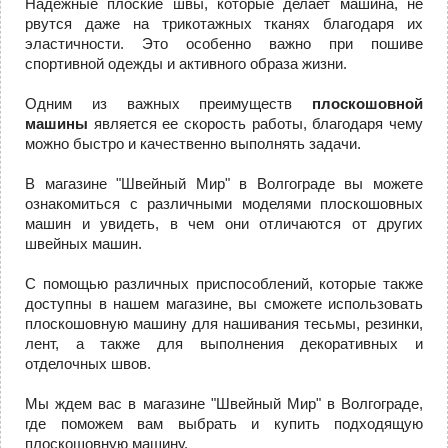
Надежные плоские швы, которые делает машина, не
рвутся даже на трикотажных тканях благодаря их
эластичности. Это особенно важно при пошиве
спортивной одежды и активного образа жизни.
Одним из важных преимуществ
плоскошовной
машины
является ее скорость работы, благодаря чему
можно быстро и качественно выполнять задачи.
В магазине "Швейный Мир" в Волгограде вы можете
ознакомиться с различными моделями плоскошовных
машин и увидеть, в чем они отличаются от других
швейных машин.
С помощью различных приспособлений, которые также
доступны в нашем магазине, вы сможете использовать
плоскошовную машину для нашивания тесьмы, резинки,
лент, а также для выполнения декоративных и
отделочных швов.
Мы ждем вас в магазине "Швейный Мир" в Волгограде,
где поможем вам выбрать и купить подходящую
плоскошовную машину.