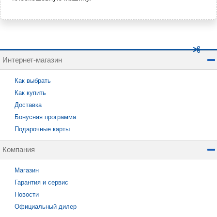
Интернет-магазин
Как выбрать
Как купить
Доставка
Бонусная программа
Подарочные карты
Компания
Магазин
Гарантия и сервис
Новости
Официальный дилер