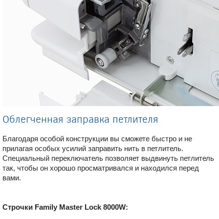
Облегченная заправка петлителя
Благодаря особой конструкции вы сможете быстро и не
прилагая особых усилий заправить нить в петлитель.
Специальный переключатель позволяет выдвинуть петлитель
так, чтобы он хорошо просматривался и находился перед
вами.
Строчки Family Master Lock 8000W: