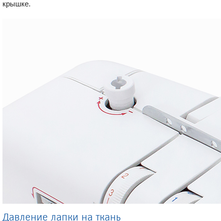
крышке.
Давление лапки на ткань