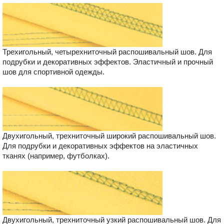
Трехигольный, четырехниточный распошивальный шов. Для
подрубки и декоративных эффектов. Эластичный и прочный
шов для спортивной одежды.
Двухигольный, трехниточный широкий распошивальный шов.
Для подрубки и декоративных эффектов на эластичных
тканях (например, футболках).
Двухигольный, трехниточный узкий распошивальный шов. Для