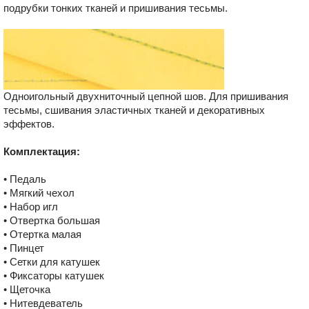
подрубки тонких тканей и пришивания тесьмы.
Одноигольный двухниточный цепной шов. Для пришивания
тесьмы, сшивания эластичных тканей и декоративных
эффектов.
Комплектация:
• Педаль
• Мягкий чехол
• Набор игл
• Отвертка большая
• Отертка малая
• Пинцет
• Сетки для катушек
• Фиксаторы катушек
• Щеточка
• Нитевдеватель