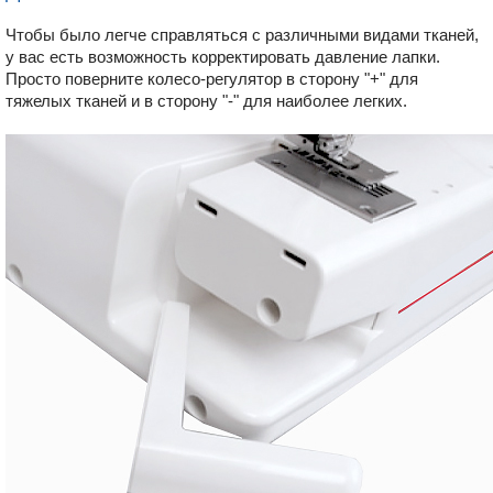
Чтобы было легче справляться с различными видами тканей,
у вас есть возможность корректировать давление лапки.
Просто поверните колесо-регулятор в сторону "+" для
тяжелых тканей и в сторону "-" для наиболее легких.