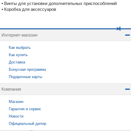
• Винты для установки дополнительных приспособлений
• Коробка для аксессуаров
Интернет-магазин
Как выбрать
Как купить
Доставка
Бонусная программа
Подарочные карты
Компания
Магазин
Гарантия и сервис
Новости
Официальный дилер