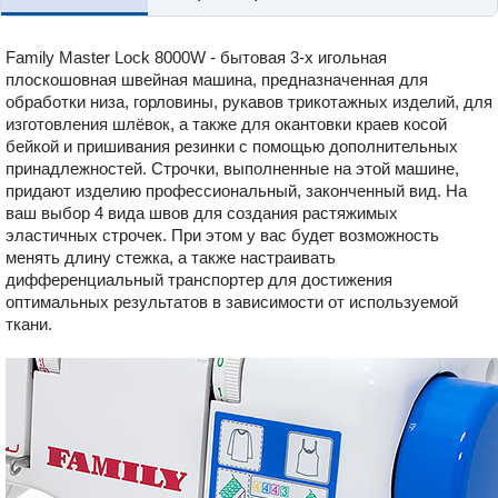
Family Master Lock 8000W - бытовая 3-х игольная
плоскошовная швейная машина, предназначенная для
обработки низа, горловины, рукавов трикотажных изделий, для
изготовления шлёвок, а также для окантовки краев косой
бейкой и пришивания резинки с помощью дополнительных
принадлежностей. Строчки, выполненные на этой машине,
придают изделию профессиональный, законченный вид. На
ваш выбор 4 вида швов для создания растяжимых
эластичных строчек. При этом у вас будет возможность
менять длину стежка, а также настраивать
дифференциальный транспортер для достижения
оптимальных результатов в зависимости от используемой
ткани.