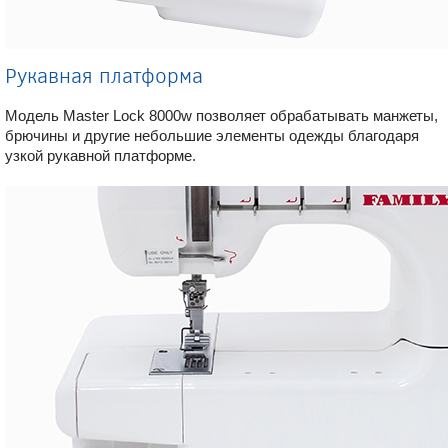
Рукавная платформа
Модель Master Lock 8000w позволяет обрабатывать манжеты,
брючины и другие небольшие элементы одежды благодаря
узкой рукавной платформе.