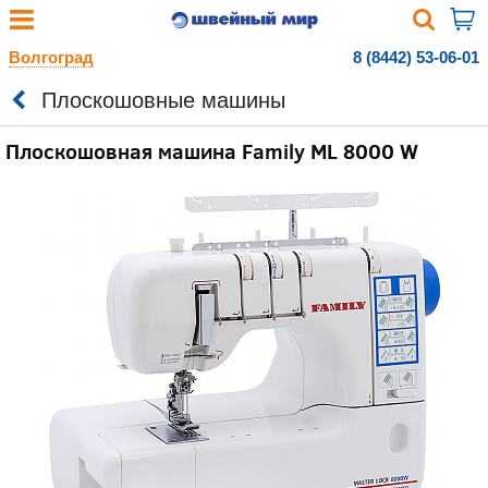
Волгоград
8 (8442) 53-06-01
Плоскошовные машины
Плоскошовная машина Family МL 8000 W