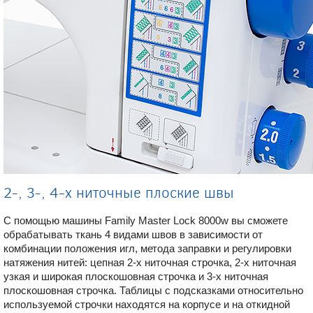
2-, 3-, 4-х ниточные плоские швы
С помощью машины Family Master Lock 8000w вы сможете
обрабатывать ткань 4 видами швов в зависимости от
комбинации положения игл, метода заправки и регулировки
натяжения нитей: цепная 2-х ниточная строчка, 2-х ниточная
узкая и широкая плоскошовная строчка и 3-х ниточная
плоскошовная строчка. Таблицы с подсказками относительно
используемой строчки находятся на корпусе и на откидной