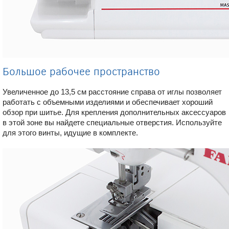
Большое рабочее пространство
Увеличенное до 13,5 см расстояние справа от иглы позволяет
работать с объемными изделиями и обеспечивает хороший
обзор при шитье. Для крепления дополнительных аксессуаров
в этой зоне вы найдете специальные отверстия. Используйте
для этого винты, идущие в комплекте.