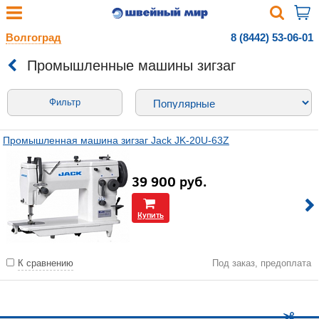
Волгоград
8 (8442) 53-06-01
Промышленные машины зигзаг
Фильтр
Промышленная машина зигзаг Jack JK-20U-63Z
39 900
руб.
Купить
К сравнению
Под заказ, предоплата