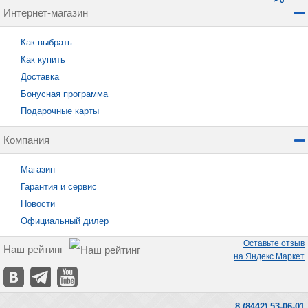
Интернет-магазин
Как выбрать
Как купить
Доставка
Бонусная программа
Подарочные карты
Компания
Магазин
Гарантия и сервис
Новости
Официальный дилер
Оставьте отзыв
Наш рейтинг
на Яндекс Маркет
8 (8442) 53-06-01