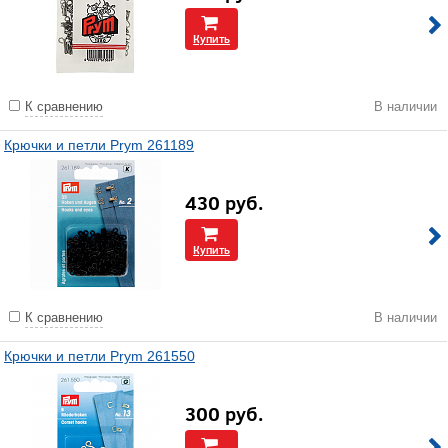
Купить
К сравнению
В наличии
Крючки и петли Prym 261189
430
руб.
Купить
К сравнению
В наличии
Крючки и петли Prym 261550
300
руб.