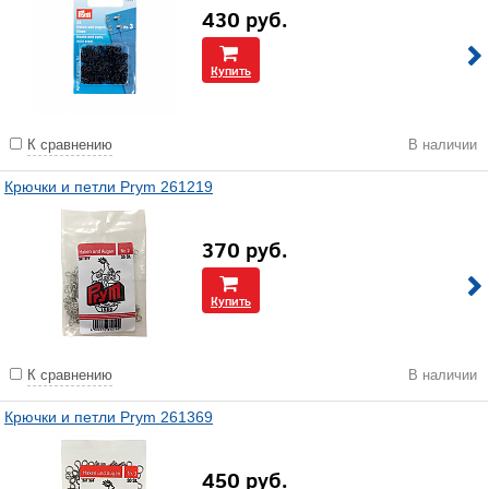
430
руб.
Купить
К сравнению
В наличии
Крючки и петли Prym 261219
370
руб.
Купить
К сравнению
В наличии
Крючки и петли Prym 261369
450
руб.