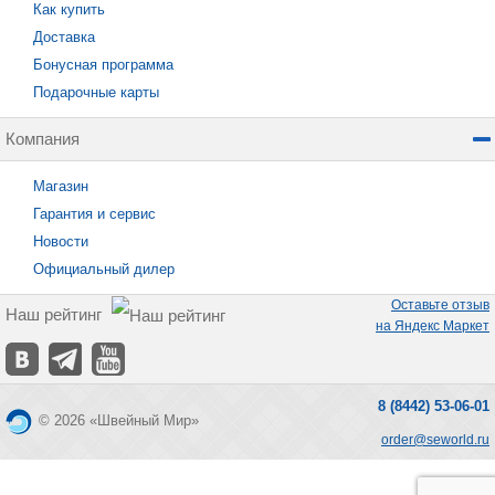
Как купить
Доставка
Бонусная программа
Подарочные карты
Компания
Магазин
Гарантия и сервис
Новости
Официальный дилер
Оставьте отзыв
Наш рейтинг
на Яндекс Маркет
8 (8442) 53-06-01
© 2026 «Швейный Мир»
order@seworld.ru