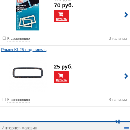
70
руб.
Купить
К сравнению
В наличии
Рамка KI-25 под никель
25
руб.
Купить
К сравнению
В наличии
Интернет-магазин