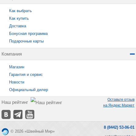
Как выбрать
Как купить
Доставка
Бонусная программа
Подарочные карты
Компания
Магазин
Гарантия и сервис
Новости
Официальный дилер
Оставьте отзыв
Наш рейтинг
на Яндекс Маркет
8 (8442) 53-06-01
© 2026 «Швейный Мир»