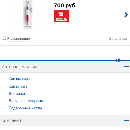
700
руб.
Купить
К сравнению
В наличии
Интернет-магазин
Как выбрать
Как купить
Доставка
Бонусная программа
Подарочные карты
Компания