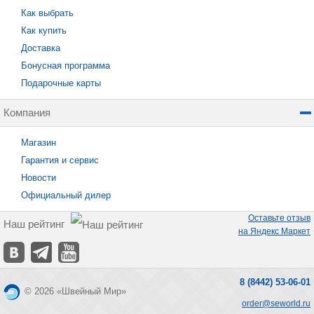
Как выбрать
Как купить
Доставка
Бонусная программа
Подарочные карты
Компания
Магазин
Гарантия и сервис
Новости
Официальный дилер
Оставьте отзыв
Наш рейтинг
на Яндекс Маркет
8 (8442) 53-06-01
© 2026 «Швейный Мир»
order@seworld.ru