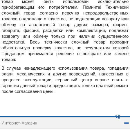
товар может быть использован исключительно
приобретающим его потребителем. Помните! Технически
сложный товар согласно перечню непродовольственных
товаров надлежащего качества, не подлежащих возврату или
обмену на аналогичный товар других размера, формы,
габарита, фасона, расцветки или комплектации, подлежат
возврату или обмену только при наличии существенного
недостатка. Весь технически сложный товар проходит
обязательную проверку качества, по результатам которой
Продавцом принимается решение о возврате или замене
товара.
В случае ненадлежащего использования товара, попадания
влаги, механических и других повреждений, нанесенных в
процессе эксплуатации, сервисный центр вправе снять с
гарантии данный товар и предоставить только платный ремонт
после согласования цены.
Интернет-магазин