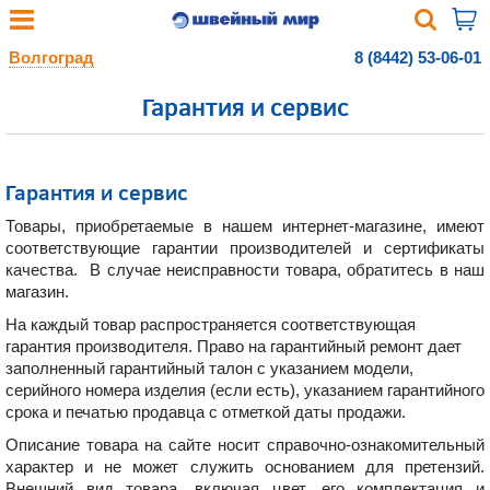
Волгоград
8 (8442) 53-06-01
Гарантия и сервис
Гарантия и сервис
Товары, приобретаемые в нашем интернет-магазине, имеют
соответствующие гарантии производителей и сертификаты
качества. В случае неисправности товара, обратитесь в наш
магазин.
На каждый товар распространяется соответствующая
гарантия производителя. Право на гарантийный ремонт дает
заполненный гарантийный талон с указанием модели,
серийного номера изделия (если есть), указанием гарантийного
срока и печатью продавца с отметкой даты продажи.
Описание товара на сайте носит справочно-ознакомительный
характер и не может служить основанием для претензий.
Внешний вид товара, включая цвет, его комплектация и