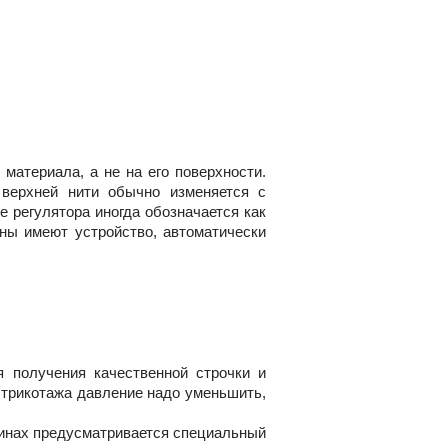
материала, а не на его поверхности.
 верхней нити обычно изменяется с
 регулятора иногда обозначается как
ны имеют устройство, автоматически
 получения качественной строчки и
 трикотажа давление надо уменьшить,
инах предусматривается специальный