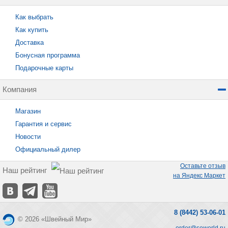
Как выбрать
Как купить
Доставка
Бонусная программа
Подарочные карты
Компания
Магазин
Гарантия и сервис
Новости
Официальный дилер
Оставьте отзыв
Наш рейтинг
на Яндекс Маркет
8 (8442) 53-06-01
© 2026 «Швейный Мир»