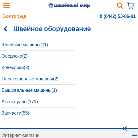
Волгоград
8 (8442) 53-06-01
Швейное оборудование
Швейные машины(11)
Оверлоки(2)
Коверлоки(3)
Плоскошовные машины(2)
Вышивальные машины(1)
Аксессуары(179)
Запчасти(55)
Интернет-магазин