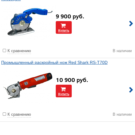
9 900
руб.
Купить
К сравнению
В наличии
Промышленный раскройный нож Red Shark RS-T70D
10 900
руб.
Купить
К сравнению
В наличии