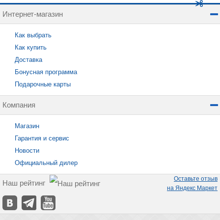
Интернет-магазин
Как выбрать
Как купить
Доставка
Бонусная программа
Подарочные карты
Компания
Магазин
Гарантия и сервис
Новости
Официальный дилер
Оставьте отзыв
Наш рейтинг
на Яндекс Маркет