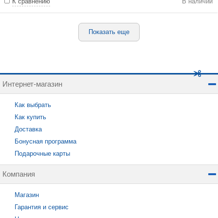
К сравнению
В наличии
Показать еще
Интернет-магазин
Как выбрать
Как купить
Доставка
Бонусная программа
Подарочные карты
Компания
Магазин
Гарантия и сервис