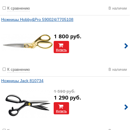
К сравнению
В наличии
Ножницы Hobby&Pro 590024/7705108
1 800
руб.
Купить
К сравнению
В наличии
Ножницы Jack 810734
1 590
руб.
1 290
руб.
Купить