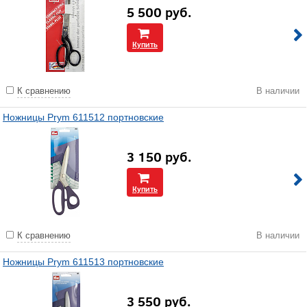
5 500
руб.
Купить
К сравнению
В наличии
Ножницы Prym 611512 портновские
3 150
руб.
Купить
К сравнению
В наличии
Ножницы Prym 611513 портновские
3 550
руб.