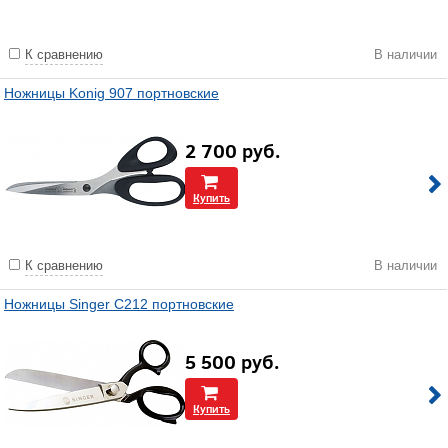
К сравнению
В наличии
Ножницы Konig 907 портновские
2 700
руб.
Купить
К сравнению
В наличии
Ножницы Singer C212 портновские
5 500
руб.
Купить