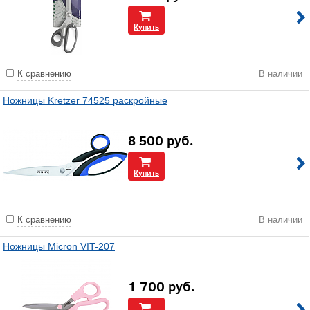
Купить
К сравнению
В наличии
Ножницы Kretzer 74525 раскройные
8 500
руб.
Купить
К сравнению
В наличии
Ножницы Micron VIT-207
1 700
руб.