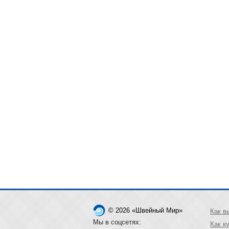
© 2026 «Швейный Мир»
Как в
Мы в соцсетях:
Как к