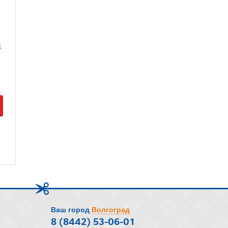
м
Ваш город
Волгоград
8 (8442) 53-06-01