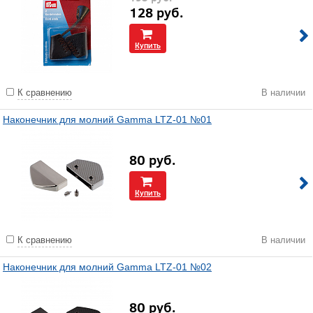
128
руб.
Купить
К сравнению
В наличии
Наконечник для молний Gamma LTZ-01 №01
80
руб.
Купить
К сравнению
В наличии
Наконечник для молний Gamma LTZ-01 №02
80
руб.