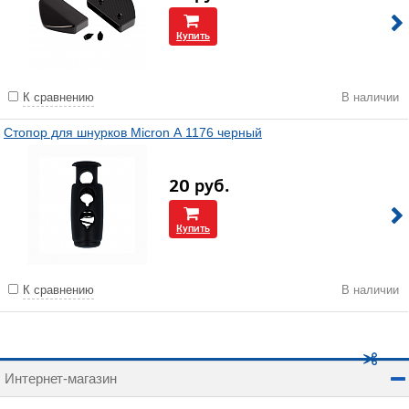
Купить
К сравнению
В наличии
Стопор для шнурков Micron А 1176 черный
20
руб.
Купить
К сравнению
В наличии
Интернет-магазин