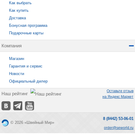
Как выбрать
Как купить
Доставка
Бонусная программа
Подарочные карты
Компания
Магазин
Гарантия и сервис
Новости
Официальный дилер
Оставьте отзыв
Наш рейтинг
на Яндекс Маркет
8 (8442) 53-06-01
© 2026 «Швейный Мир»
order@seworld.ru