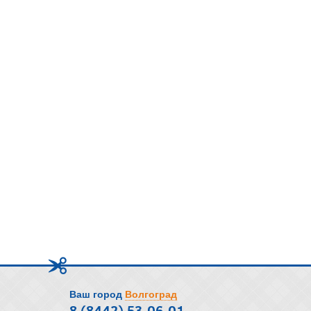
Ваш город
Волгоград
8 (8442) 53-06-01