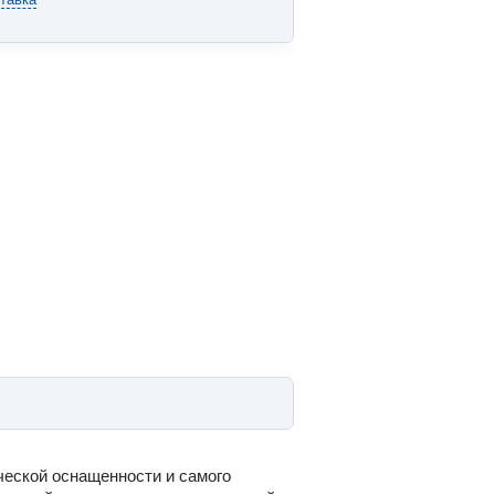
ческой оснащенности и самого