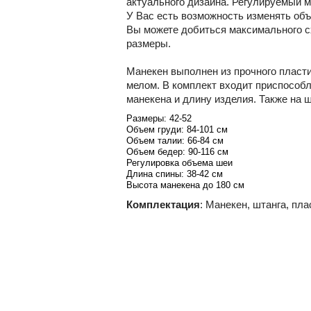
актуального дизайна. Регулируемый 
У Вас есть возможность изменять объ
Вы можете добиться максимального с
размеры.
Манекен выполнен из прочного пласти
мелом. В комплект входит приспособл
манекена и длину изделия. Также на 
Размеры: 42-52
Объем груди: 84-101 см
Объем талии: 66-84 см
Объем бедер: 90-116 см
Регулировка объема шеи
Длина спины: 38-42 см
Высота манекена до 180 см
Комплектация
: Манекен, штанга, пл